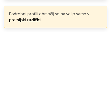
Podrobni profili območij so na voljo samo v
premijski različici.