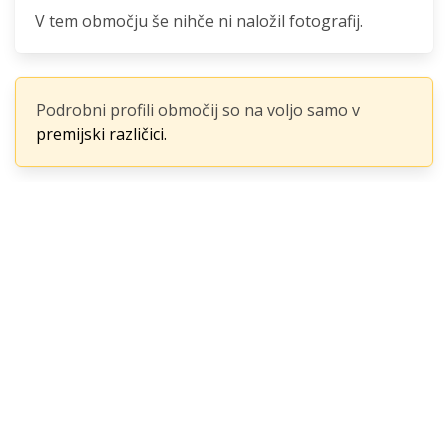
V tem območju še nihče ni naložil fotografij.
Podrobni profili območij so na voljo samo v
premijski različici.