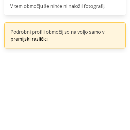
V tem območju še nihče ni naložil fotografij.
Podrobni profili območij so na voljo samo v
premijski različici.