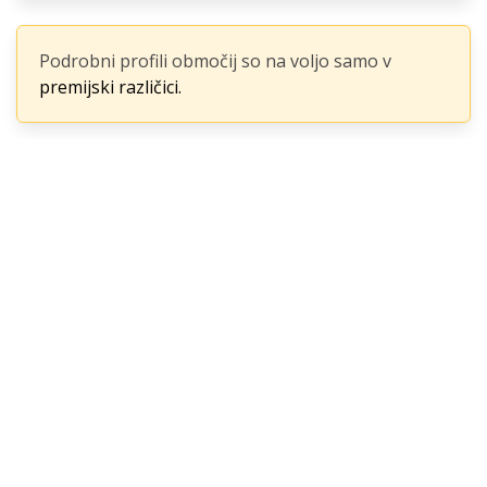
Podrobni profili območij so na voljo samo v
premijski različici.