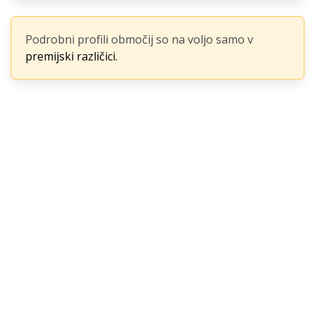
Podrobni profili območij so na voljo samo v
premijski različici.