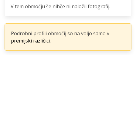
V tem območju še nihče ni naložil fotografij.
Podrobni profili območij so na voljo samo v
premijski različici.