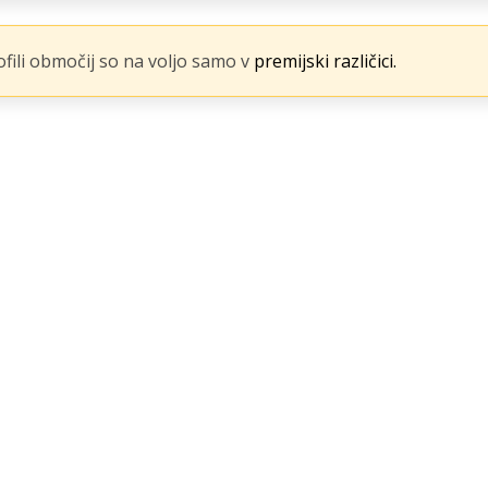
fili območij so na voljo samo v
premijski različici.