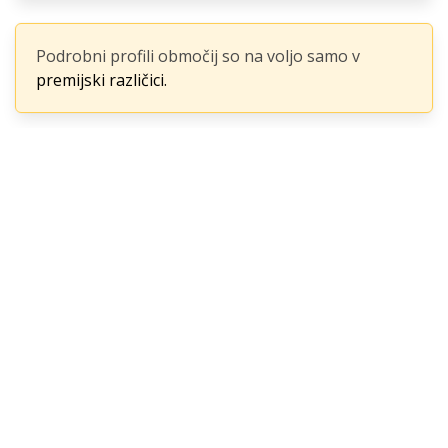
Podrobni profili območij so na voljo samo v
premijski različici.