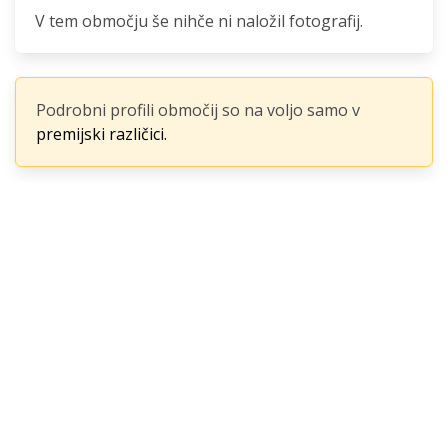
V tem območju še nihče ni naložil fotografij.
Podrobni profili območij so na voljo samo v
premijski različici.