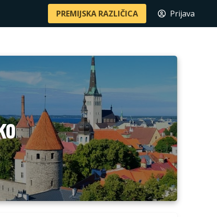
PREMIJSKA RAZLIČICA
Prijava
ko